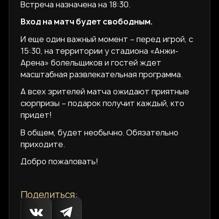
Встреча назначена на 18:30.
Вход на матч будет свободным.
И еще один важный момент – перед игрой, с
15:30, на территории у стадиона «Анжи-
Арена» болельщиков и гостей ждет
масштабная развлекательная программа.
А всех зрителей матча ожидают приятные
сюрпризы – подарок получит каждый, кто
придет!
В общем, будет необычно. Обязательно
приходите.
Добро пожаловать!
Поделиться: