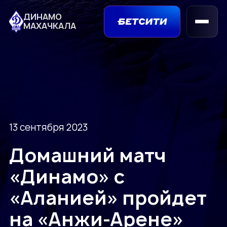
ДИНАМО
МАХАЧКАЛА
13 сентября 2023
Домашний матч
«Динамо» с
«Аланией» пройдет
на «Анжи-Арене»