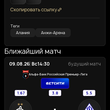
Скопировать ссылку
Теги
Алания
Анжи-Арена
Ближайший матч
09.08.26
Вс
14:30
будущий матч
Альфа-Банк Российская Премьер-Лига
1.67
3.8
5.5