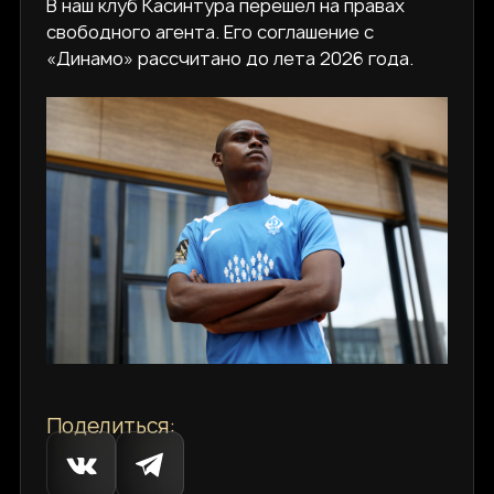
В наш клуб Касинтура перешел на правах
свободного агента. Его соглашение с
«Динамо» рассчитано до лета 2026 года.
Поделиться: