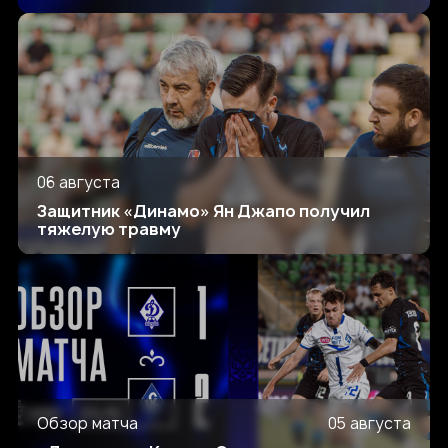
06 августа
Защитник «Динамо» Ян Джапо получил
тяжелую травму
Обзор матча
05 августа