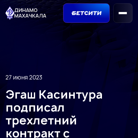
ДИНАМО
МАХАЧКАЛА
27 июня 2023
Эгаш Касинтура
подписал
трехлетний
контракт с