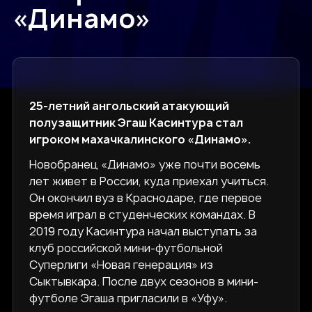
«Динамо»
25-летний ангольский атакующий
полузащитник Эгаш Касинтура стал
игроком махачкалинского «Динамо».
Новобранец «Динамо» уже почти восемь
лет живет в России, куда приехал учиться.
Он окончил вуз в Краснодаре, где первое
время играл в студенческих командах. В
2019 году Касинтура начал выступать за
клуб российской мини-футбольной
Суперлиги «Новая генерация» из
Сыктывкара. После двух сезонов в мини-
футболе Эгаша пригласили в «Уфу».