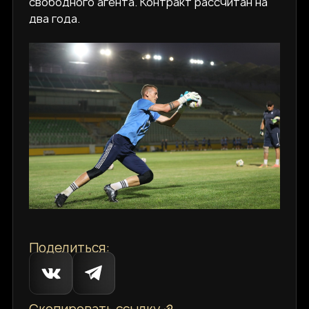
свободного агента. Контракт рассчитан на
два года.
Поделиться: