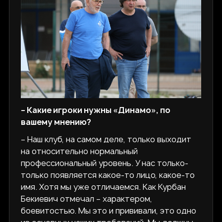
– Какие игроки нужны «Динамо», по
вашему мнению?
– Наш клуб, на самом деле, только выходит
на относительно нормальный
профессиональный уровень. У нас только-
только появляется какое-то лицо, какое-то
имя. Хотя мы уже отличаемся. Как Курбан
Бекиевич отмечал – характером,
боевитостью. Мы это и прививали, это одно