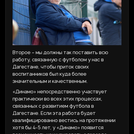
Второе – мы должны так поставить всю
работу, связанную с футболом у нас в
Дагестане, чтобы приток своих
воспитанников был куда более
значительным и качественным.
«Динамо» непосредственно участвует
практически во всех этих процессах,
связанных с развитием футбола в
Дагестане. Если эта работа будет
квалифицированно вестись на протяжении
хотя бы 4-5 лет, у «Динамо» появится