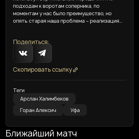
подходам к воротам соперника, по
моментам у нас было преимущество, но
опять старая наша проблема – реализация…
Поделиться:
Скопировать ссылку
Теги
Арслан Халимбеков
Горан Алексич
Уфа
Ближайший матч