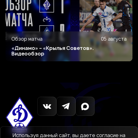
Обзор матча
05 августа
«Динамо» – «Крылья Советов».
Видеообзор
Используя данный сайт, вы даете согласие на