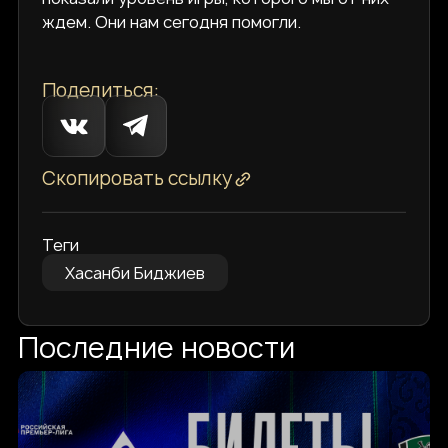
ждем. Они нам сегодня помогли.
Поделиться:
Скопировать ссылку
Теги
Хасанби Биджиев
Последние новости