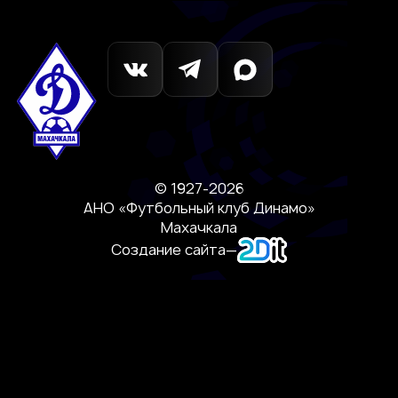
© 1927-2026
АНО «Футбольный клуб Динамо»
Махачкала
Создание сайта
—