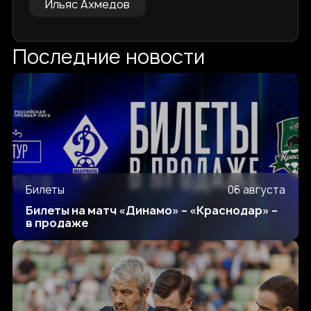
Ильяс Ахмедов
Последние новости
Билеты
06 августа
Билеты на матч «Динамо» – «Краснодар» –
в продаже