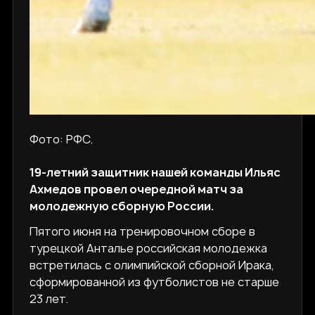
Фото: РФС.
19-летний защитник нашей команды Ильяс
Ахмедов провел очередной матч за
молодежную сборную России.
Пятого июня на тренировочном сборе в
турецкой Анталье российская молодежка
встретилась с олимпийской сборной Ирака,
сформированной из футболистов не старше
23 лет.