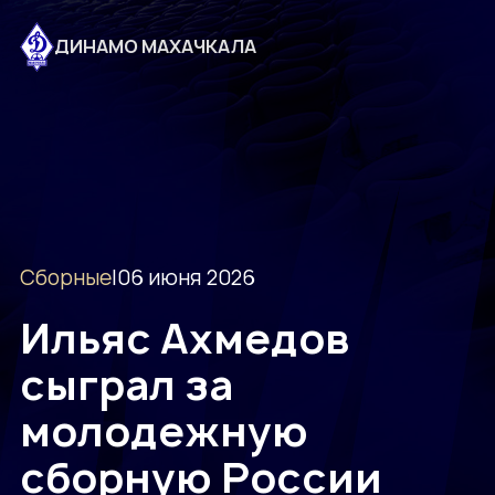
ДИНАМО МАХАЧКАЛА
Сборные
|
06 июня 2026
Ильяс Ахмедов
сыграл за
молодежную
сборную России