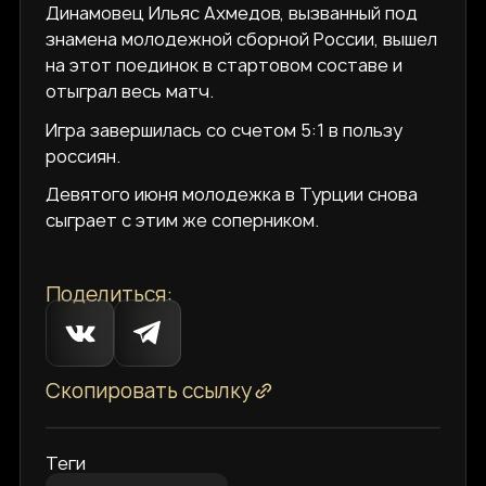
Динамовец Ильяс Ахмедов, вызванный под
знамена молодежной сборной России, вышел
на этот поединок в стартовом составе и
отыграл весь матч.
Игра завершилась со счетом 5:1 в пользу
россиян.
Девятого июня молодежка в Турции снова
сыграет с этим же соперником.
Поделиться:
Скопировать ссылку
Теги