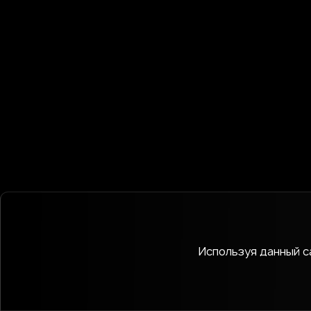
Используя данный са