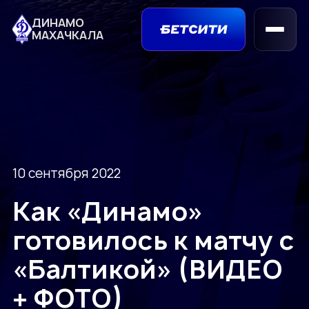
ДИНАМО
МАХАЧКАЛА
10 сентября 2022
Как «Динамо»
готовилось к матчу с
«Балтикой» (ВИДЕО
+ ФОТО)