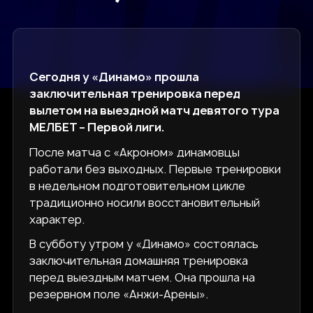
Сегодня у «Динамо» прошла
заключительная тренировка перед
вылетом на выездной матч девятого тура
МЕЛБЕТ – Первой лиги.
После матча с «Акроном» динамовцы
работали без выходных. Первые тренировки
в недельном подготовительном цикле
традиционно носили восстановительный
характер.
В субботу утром у «Динамо» состоялась
заключительная домашняя тренировка
перед выездным матчем. Она прошла на
резервном поле «Анжи-Арены».