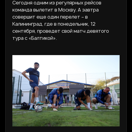
Сегодня одним из регулярных рейсов
команда вылетит в Москву. А завтра
совершит еще один перелет – в
Калининград, где в понедельник, 12
сентября, проведет свой матч девятого
тура с «Балтикой».