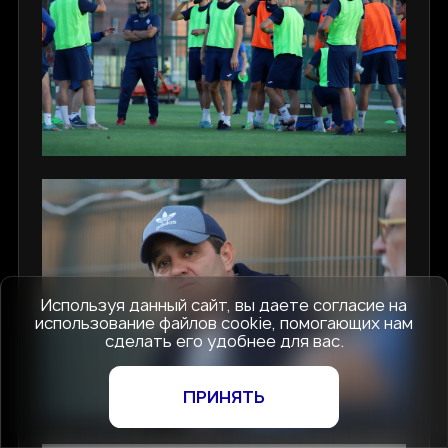
Используя данный сайт, вы даете согласие на
использование файлов cookie, помогающих нам
сделать его удобнее для вас.
ПРИНЯТЬ