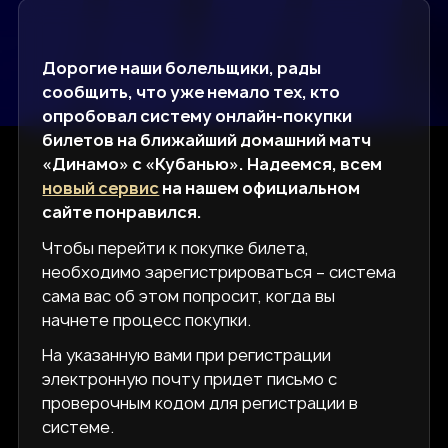
Дорогие наши болельщики, рады
сообщить, что уже немало тех, кто
опробовал систему онлайн-покупки
билетов на ближайший домашний матч
«Динамо» с «Кубанью». Надеемся, всем
новый сервис
на нашем официальном
сайте понравился.
Чтобы перейти к покупке билета,
необходимо зарегистрироваться – система
сама вас об этом попросит, когда вы
начнете процесс покупки.
На указанную вами при регистрации
электронную почту придет письмо с
проверочным кодом для регистрации в
системе.