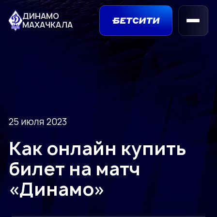
ДИНАМО
МАХАЧКАЛА
25 июля 2023
Как онлайн купить
билет на матч
«Динамо»