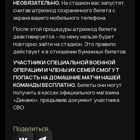
НЕОБЯЗАТЕЛЬНО.
На стадион вас запустят,
считав штрихкод сохраненного билета с
экрана вашего мобильного телефона.
После этой процедуры штрихкод билета
деактивируется – по нему нельзя будет
повторно зайти на стадион. Это правило
действует и в отношении бумажных билетов.
УЧАСТНИКИ СПЕЦИАЛЬНОЙ ВОЕННОЙ
ОПЕРАЦИИ И ЧЛЕНЫ ИХ СЕМЕЙ СМОГУТ
ПОПАСТЬ НА ДОМАШНИЕ МАТЧИ НАШЕЙ
КОМАНДЫ БЕСПЛАТНО.
Билеты они могут
получить в кассах официального магазина
«Динамо», предъявив документ участника
СВО.
Поделиться: