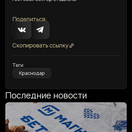
Поделиться:
Скопировать ссылку
Теги
Краснодар
Последние новости