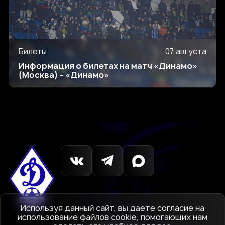
Билеты
07 августа
Информация о билетах на матч «Динамо»
(Москва) – «Динамо»
Используя данный сайт, вы даете согласие на
использование файлов cookie, помогающих нам