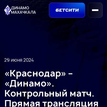
ДИНАМО
МАХАЧКАЛА
29 июня 2024
«Краснодар» –
«Динамо».
Контрольный матч.
Прямая трансляция