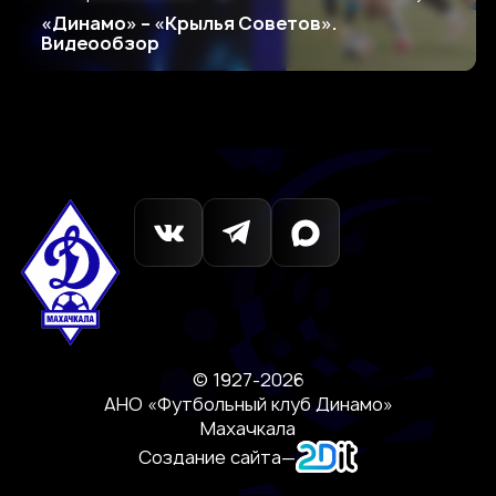
«Динамо» – «Крылья Советов».
Видеообзор
© 1927-2026
АНО «Футбольный клуб Динамо»
Махачкала
Создание сайта
—