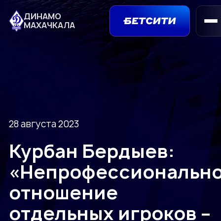
ДИНАМО
МАХАЧКАЛА
28 августа 2023
Курбан Бердыев:
«Непрофессиональн
отношение
отдельных игроков –