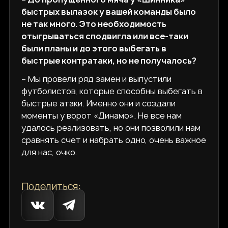
быстрых вылазок у вашей команды было
не так много. Это необходимость
отыгрываться сподвигла или все-таки
были планы и до этого выбегать в
быстрые контратаки, но не получалось?
– Мы провели ряд замен и выпустили
футболистов, которые способны выбегать в
быстрые атаки. Именно они и создали
моменты у ворот «Динамо». Не все нам
удалось реализовать, но они позволили нам
сравнять счет и набрать одно, очень важное
для нас, очко.
Поделиться: