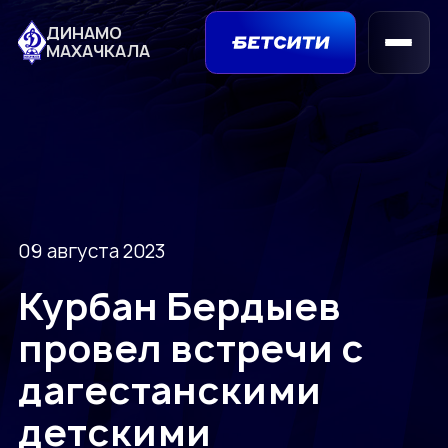
ДИНАМО
МАХАЧКАЛА
09 августа 2023
Курбан Бердыев
провел встречи с
дагестанскими
детскими