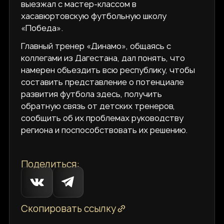
выезжал с мастер-классом в
хасавюртовскую футбольную школу
«Победа».
Главный тренер «Динамо», общаясь с
коллегами из Дагестана, дал понять, что
намерен объездить всю республику, чтобы
составить представление о потенциале
развития футбола здесь, получить
обратную связь от детских тренеров,
сообщить об их проблемах руководству
региона и поспособствовать их решению.
Поделиться:
Скопировать ссылку