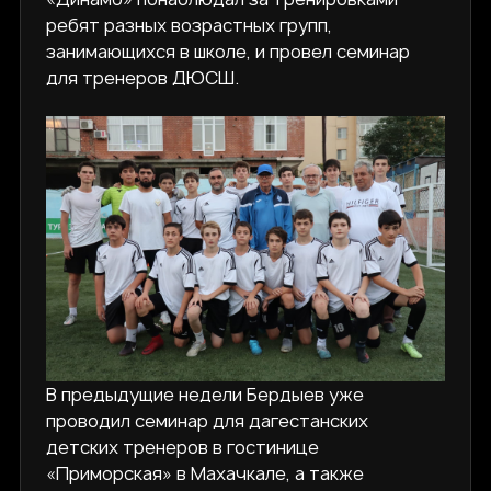
ребят разных возрастных групп,
занимающихся в школе, и провел семинар
для тренеров ДЮСШ.
В предыдущие недели Бердыев уже
проводил семинар для дагестанских
детских тренеров в гостинице
«Приморская» в Махачкале, а также