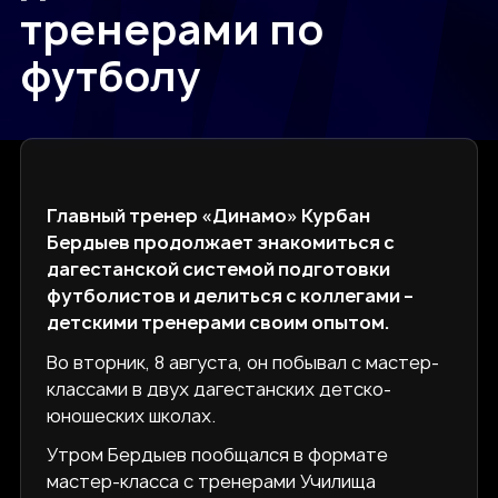
тренерами по
футболу
Главный тренер «Динамо» Курбан
Бердыев продолжает знакомиться с
дагестанской системой подготовки
футболистов и делиться с коллегами –
детскими тренерами своим опытом.
Во вторник, 8 августа, он побывал с мастер-
классами в двух дагестанских детско-
юношеских школах.
Утром Бердыев пообщался в формате
мастер-класса с тренерами Училища