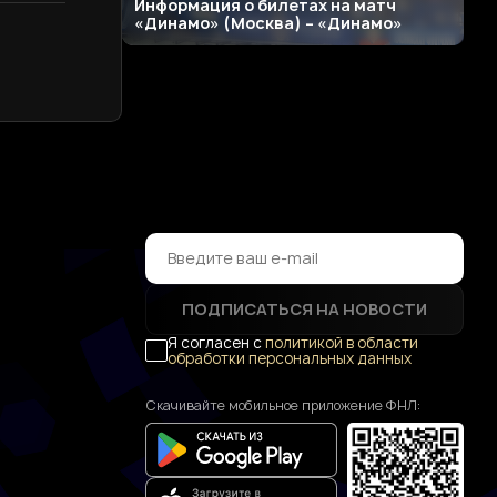
Информация о билетах на матч
«Динамо» (Москва) – «Динамо»
ПОДПИСАТЬСЯ НА НОВОСТИ
Я согласен с
политикой в области
обработки персональных данных
Скачивайте мобильное приложение ФНЛ: