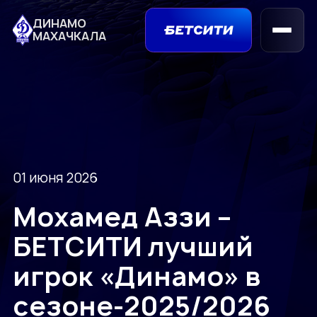
ДИНАМО
МАХАЧКАЛА
01 июня 2026
Мохамед Аззи –
БЕТСИТИ лучший
игрок «Динамо» в
сезоне-2025/2026