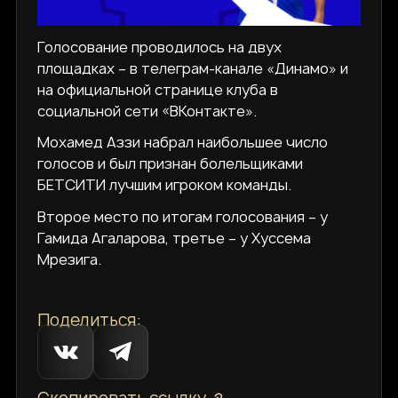
Голосование проводилось на двух
площадках – в телеграм-канале «Динамо» и
на официальной странице клуба в
социальной сети «ВКонтакте».
Мохамед Аззи набрал наибольшее число
голосов и был признан болельщиками
БЕТСИТИ лучшим игроком команды.
Второе место по итогам голосования – у
Гамида Агаларова, третье – у Хуссема
Мрезига.
Поделиться: