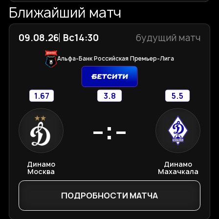
Ближайший матч
09.08.26
Вс
14:30
будущий матч
Альфа-Банк Российская Премьер-Лига
1.67
3.8
5.5
-:-
Динамо
Динамо
Москва
Махачкала
ПОДРОБНОСТИ МАТЧА