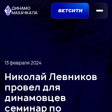
ДИНАМО
МАХАЧКАЛА
13 февраля 2024
Николай Левников
провел для
динамовцев
семинар по