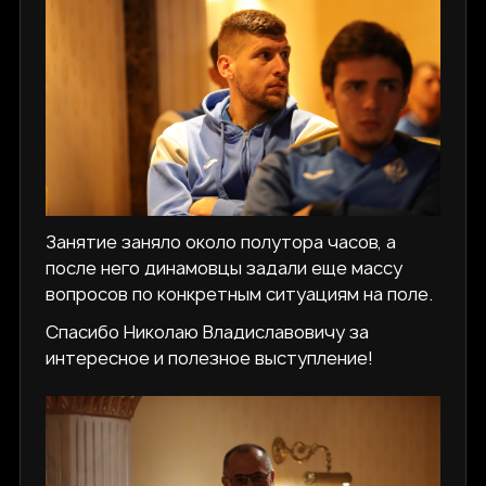
Занятие заняло около полутора часов, а
после него динамовцы задали еще массу
вопросов по конкретным ситуациям на поле.
Спасибо Николаю Владиславовичу за
интересное и полезное выступление!