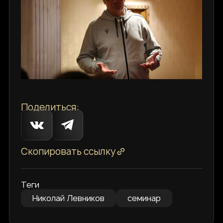
Поделиться:
Скопировать ссылку
Теги
Николай Левников
семинар