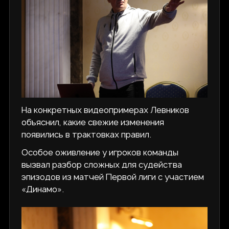
На конкретных видеопримерах Левников
объяснил, какие свежие изменения
появились в трактовках правил.
Особое оживление у игроков команды
вызвал разбор сложных для судейства
эпизодов из матчей Первой лиги с участием
«Динамо».