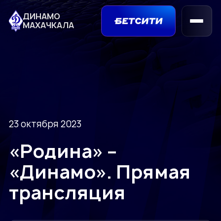
ДИНАМО
МАХАЧКАЛА
23 октября 2023
«Родина» –
«Динамо». Прямая
трансляция