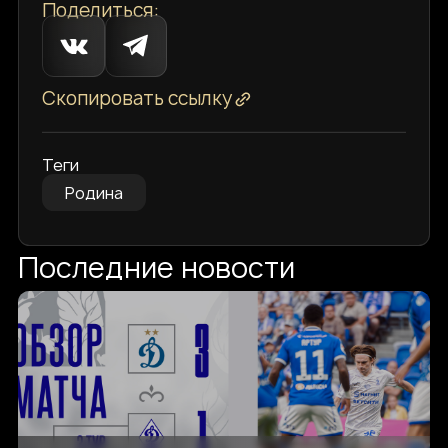
Поделиться:
Скопировать ссылку
Теги
Родина
Последние новости