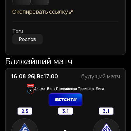
Скопировать ссылку
Теги
Ростов
Ближайший матч
16.08.26
Вс
17:00
будущий матч
Альфа-Банк Российская Премьер-Лига
2.5
3.1
3.1