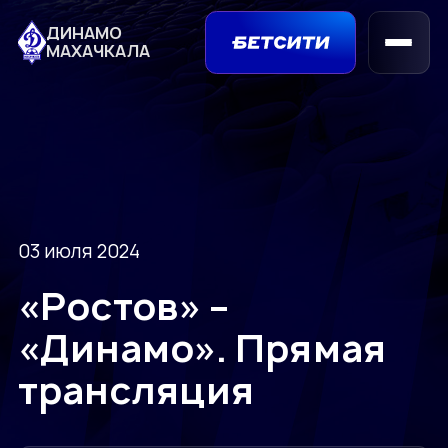
ДИНАМО
МАХАЧКАЛА
03 июля 2024
«Ростов» –
«Динамо». Прямая
трансляция