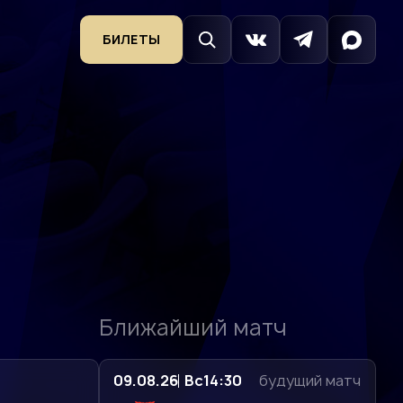
БИЛЕТЫ
Ближайший матч
09.08.26
Вс
14:30
будущий матч