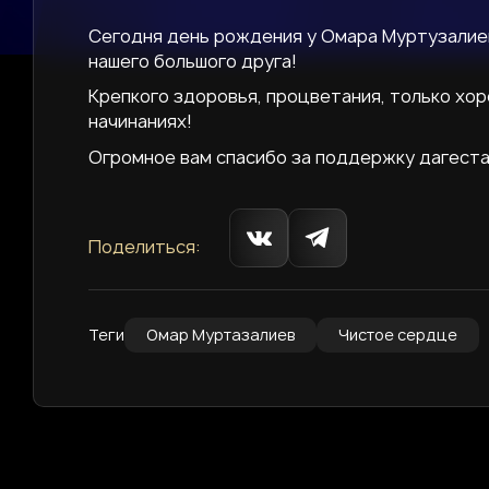
Сегодня день рождения у Омара Муртузалиев
нашего большого друга!
Крепкого здоровья, процветания, только хор
начинаниях!
Огромное вам спасибо за поддержку дагеста
Поделиться:
Теги
Омар Муртазалиев
Чистое сердце