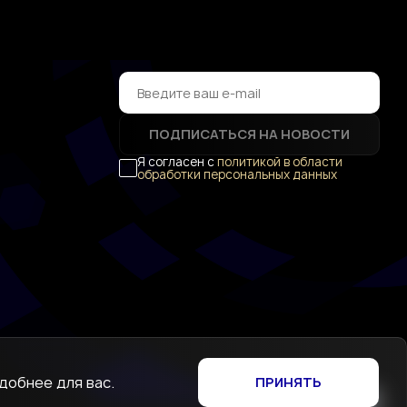
ПОДПИСАТЬСЯ НА НОВОСТИ
Я согласен с
политикой в области
обработки персональных данных
добнее для вас.
ПРИНЯТЬ
Создание сайта
—