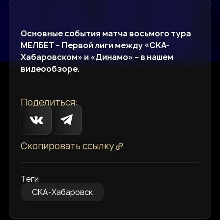
Основные события матча восьмого тура
МЕЛБЕТ – Первой лиги между «СКА-
Хабаровском» и «Динамо» – в нашем
видеообзоре.
Поделиться:
Скопировать ссылку
Теги
СКА-Хабаровск