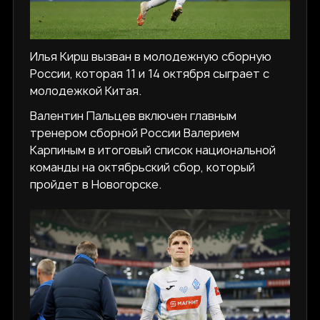
Илья Кирш вызван в молодежную сборную
России, которая 11 и 14 октября сыграет с
молодежкой Китая.
Валентин Пальцев включен главным
тренером сборной России Валерием
Карпиным в итоговый список национальной
команды на октябрьский сбор, который
пройдет в Новогорске.