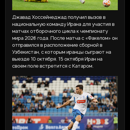
Джавад Хоссейнеджад получил вызов в
национальную команду Ирана для участия в
матчах отборочного цикла к чемпионату
мира 2026 года. После матча с «Факелом» он
отправился в расположение сборной в
Узбекистан, с которым иранцы сыграют на
выезде 10 октября. 15 октября Иран на
своем поле встретится с Катаром.