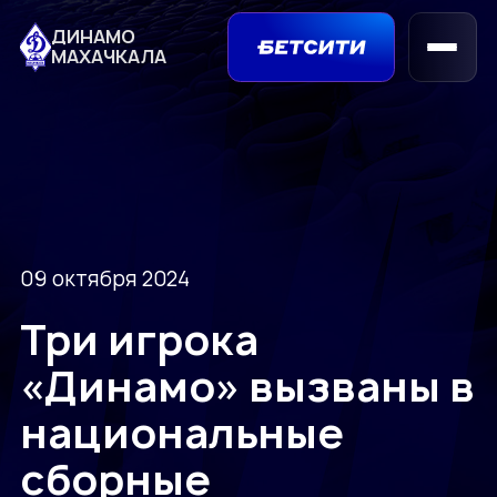
ДИНАМО
МАХАЧКАЛА
09 октября 2024
Три игрока
«Динамо» вызваны в
национальные
сборные