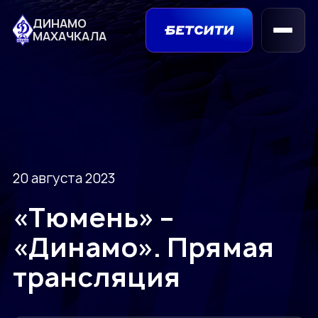
ДИНАМО
МАХАЧКАЛА
20 августа 2023
«Тюмень» –
«Динамо». Прямая
трансляция