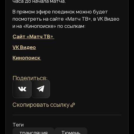
часа до начала матча.
В прямом эфире поединок можно будет
посмотреть на сайте «Матч ТВ», в VK Видео
и на «Кинопоиске» по ссылкам:
Сайт «Матч ТВ»
VK Видео
Кинопоиск
Поделиться:
Скопировать ссылку
Теги
трансляция
Тюмень