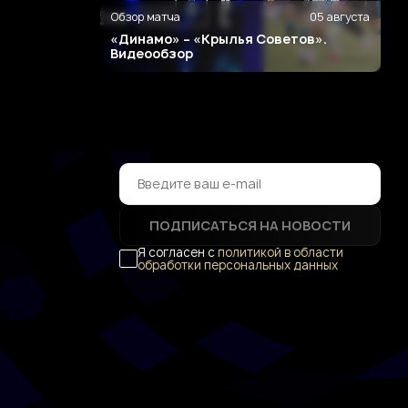
Обзор матча
05 августа
«Динамо» – «Крылья Советов».
Видеообзор
ПОДПИСАТЬСЯ НА НОВОСТИ
Я согласен с
политикой в области
обработки персональных данных