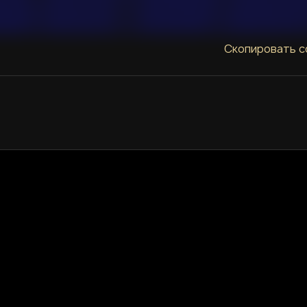
Скопировать с