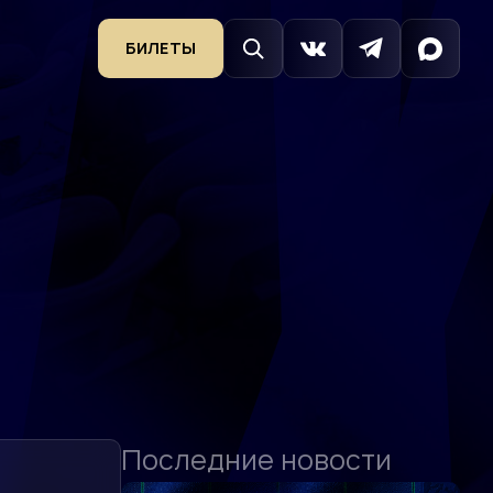
БИЛЕТЫ
Последние новости