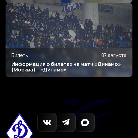
Билеты
07 августа
Информация о билетах на матч «Динамо»
(Москва) – «Динамо»