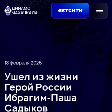
ДИНАМО
МАХАЧКАЛА
18 февраля 2026
Ушел из жизни
Герой России
Ибрагим-Паша
Садыков