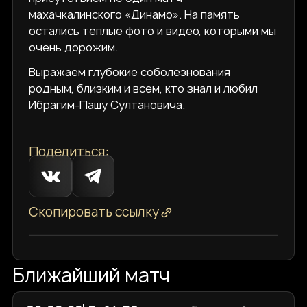
махачкалинского «Динамо». На память
остались теплые фото и видео, которыми мы
очень дорожим.
Выражаем глубокие соболезнования
родным, близким и всем, кто знал и любил
Ибрагим-Пашу Султановича.
Поделиться:
Скопировать ссылку
Ближайший матч