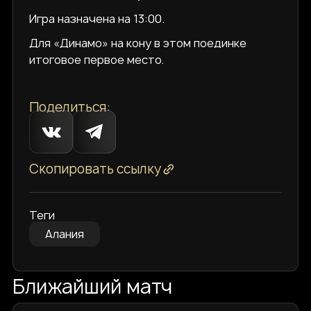
Игра назначена на 13:00.
Для «Динамо» на кону в этом поединке
итоговое первое место.
Поделиться:
Скопировать ссылку
Теги
Алания
Ближайший матч