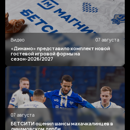
Видео
07 августа
«Динамо» представило комплект новой
гостевой игровой формы на
сезон-2026/2027
07 августа
БЕТСИТИ оценил шансы махачкалинцев в
динамовском дерби