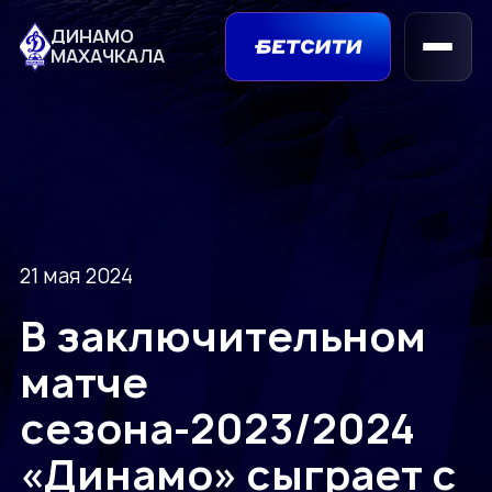
ДИНАМО
МАХАЧКАЛА
21 мая 2024
В заключительном
матче
сезона-2023/2024
«Динамо» сыграет с