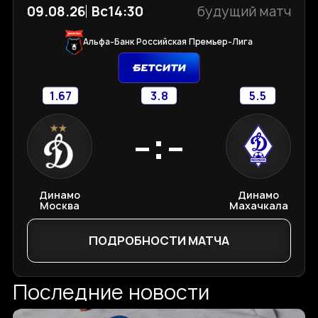
09.08.26
Вс
14:30
будущий матч
Альфа-Банк Российская Премьер-Лига
1.67
3.8
5.5
-:-
Динамо
Динамо
Москва
Махачкала
ПОДРОБНОСТИ МАТЧА
Последние новости