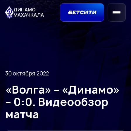
ДИНАМО
МАХАЧКАЛА
30 октября 2022
«Волга» – «Динамо»
– 0:0. Видеообзор
матча