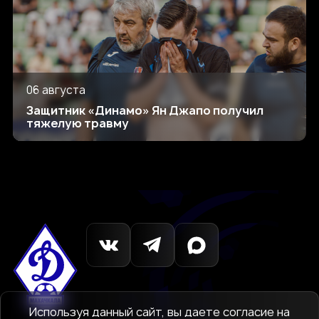
06 августа
Защитник «Динамо» Ян Джапо получил
тяжелую травму
Используя данный сайт, вы даете согласие на