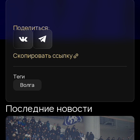
Поделиться:
Скопировать ссылку
Теги
Волга
Последние новости