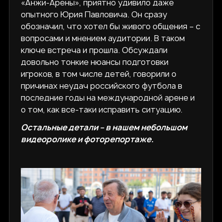
«Анжи-Арены», приятно удивило даже
опытного Юрия Павловича. Он сразу
обозначил, что хотел бы живого общения – с
вопросами и мнением аудитории. В таком
ключе встреча и прошла. Обсуждали
довольно тонкие нюансы подготовки
игроков, в том числе детей, говорили о
причинах неудач российского футбола в
последние годы на международной арене и
о том, как все-таки исправить ситуацию.
Остальные детали – в нашем небольшом
видеоролике и фоторепортаже.