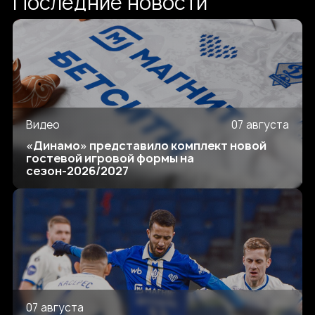
Последние новости
Видео
07 августа
«Динамо» представило комплект новой
гостевой игровой формы на
сезон-2026/2027
07 августа