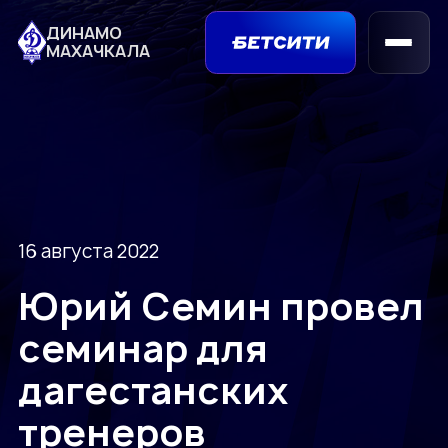
ДИНАМО
МАХАЧКАЛА
16 августа 2022
Юрий Семин провел
семинар для
дагестанских
тренеров