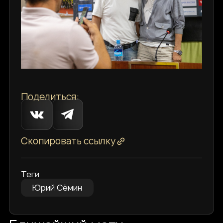
Поделиться:
Скопировать ссылку
Теги
Юрий Сёмин