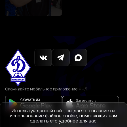
Скачивайте мобильное приложение ФНЛ:
Используя данный сайт, вы даете согласие на
использование файлов cookie, помогающих нам
сделать его удобнее для вас.
© 1927-2026