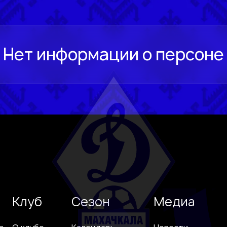
Клуб
Сезон
Медиа