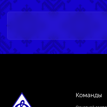
Команды