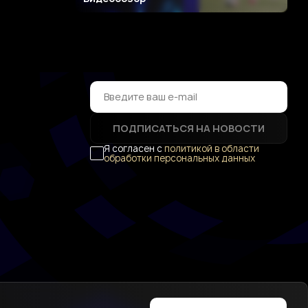
ПОДПИСАТЬСЯ НА НОВОСТИ
Я согласен с
политикой в области
обработки персональных данных