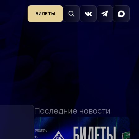
БИЛЕТЫ
Последние новости