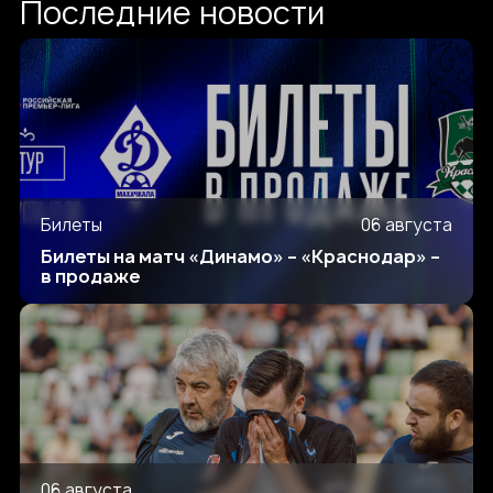
Последние новости
Билеты
06 августа
Билеты на матч «Динамо» – «Краснодар» –
в продаже
06 августа