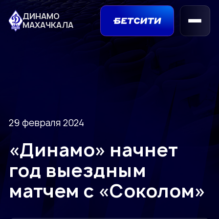
ДИНАМО
МАХАЧКАЛА
29 февраля 2024
«Динамо» начнет
год выездным
матчем с «Соколом»