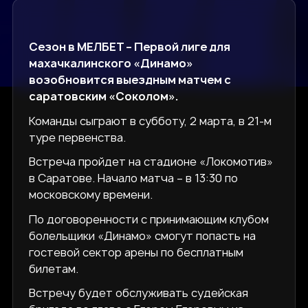
Сезон в МЕЛБЕТ – Первой лиге для
махачкалинского «Динамо»
возобновится выездным матчем с
саратовским «Соколом».
Команды сыграют в субботу, 2 марта, в 21-м
туре первенства.
Встреча пройдет на стадионе «Локомотив»
в Саратове. Начало матча – в 13:30 по
московскому времени.
По договоренности с принимающим клубом
болельщики «Динамо» смогут попасть на
гостевой сектор арены по бесплатным
билетам.
Встречу будет обслуживать судейская