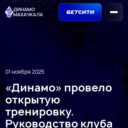
ДИНАМО
МАХАЧКАЛА
01 ноября 2025
«Динамо» провело
открытую
тренировку.
Руководство клуба