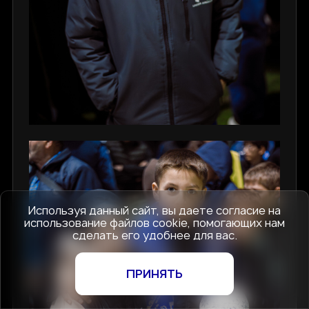
Используя данный сайт, вы даете согласие на
использование файлов cookie, помогающих нам
сделать его удобнее для вас.
ПРИНЯТЬ