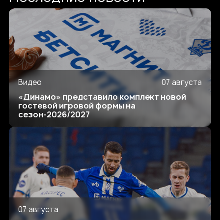
Видео
07 августа
«Динамо» представило комплект новой
гостевой игровой формы на
сезон-2026/2027
07 августа