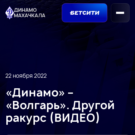
ДИНАМО
МАХАЧКАЛА
22 ноября 2022
«Динамо» –
«Волгарь». Другой
ракурс (ВИДЕО)