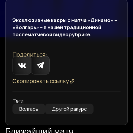
Эксклюзивные кадры с матча «Динамо» –
«Волгарь» – в нашей традиционной
послематчевой видеорубрике.
Поделиться:
Скопировать ссылку
Теги
Волгарь
Другой ракурс
Ближайший матч