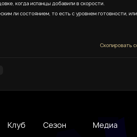
цовке, когда испанцы добавили в скорости.
еским ли состоянием, то есть с уровнем готовности, или
Скопировать с
Клуб
Сезон
Медиа