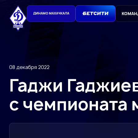
КОМАН
ДИНАМО МАХАЧКАЛА
08 декабря 2022
Гаджи Гаджиев
с чемпионата 