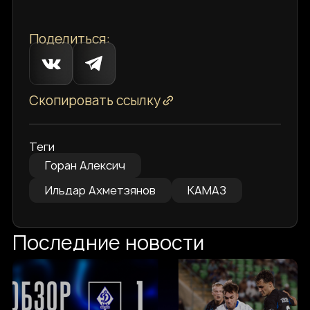
Поделиться:
Скопировать ссылку
Теги
Горан Алексич
Ильдар Ахметзянов
КАМАЗ
Последние новости