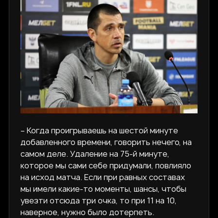
– Когда проигрываешь на шестой минуте
добавленного времени, говорить нечего, на
самом деле. Удаление на 75-й минуте,
которое мы сами себе придумали, повлияло
на исход матча. Если при равных составах
мы имели какие-то моменты, шансы, чтобы
увезти отсюда три очка, то при 11 на 10,
наверное, нужно было дотерпеть.