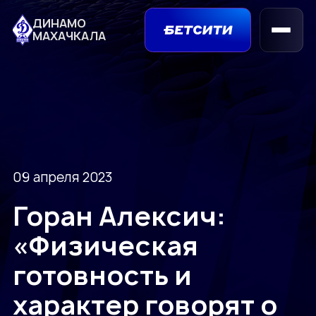
ДИНАМО
МАХАЧКАЛА
09 апреля 2023
Горан Алексич:
«Физическая
готовность и
характер говорят о