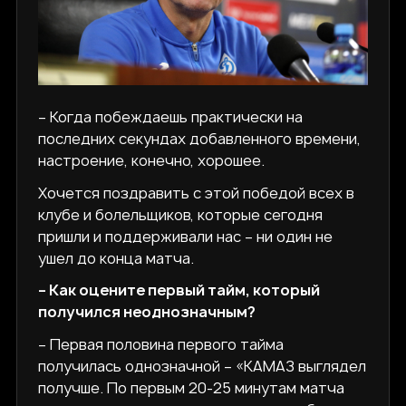
– Когда побеждаешь практически на
последних секундах добавленного времени,
настроение, конечно, хорошее.
Хочется поздравить с этой победой всех в
клубе и болельщиков, которые сегодня
пришли и поддерживали нас – ни один не
ушел до конца матча.
– Как оцените первый тайм, который
получился неоднозначным?
– Первая половина первого тайма
получилась однозначной – «КАМАЗ выглядел
получше. По первым 20-25 минутам матча