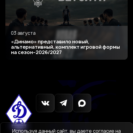
03 августа
«Динамо» представило новый,
альтернативный, комплект игровой формы
на сезон–2026/2027
Используя данный сайт, вы даете согласие на