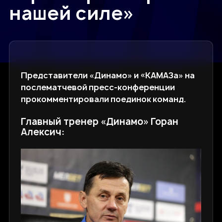
нашей силе»
Представители «Динамо» и «КАМАЗа» на
послематчевой пресс-конференции
прокомментировали поединок команд.
Главный тренер «Динамо» Горан
Алексич: