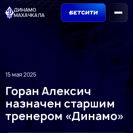
ДИНАМО
МАХАЧКАЛА
15 мая 2025
Горан Алексич
назначен старшим
тренером «Динамо»