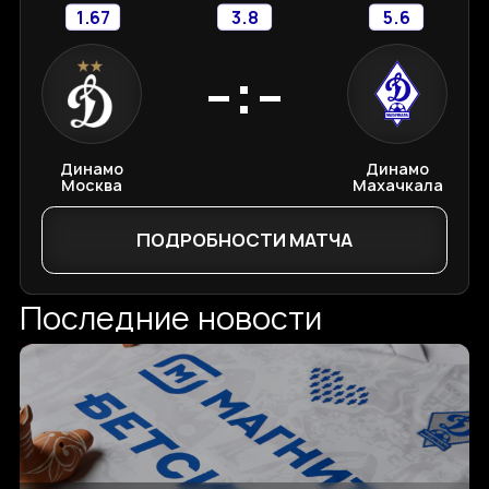
1.67
3.8
5.6
-:-
Динамо
Динамо
Москва
Махачкала
ПОДРОБНОСТИ МАТЧА
Последние новости