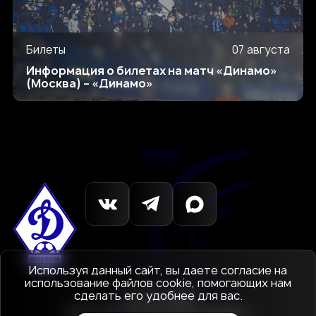
Билеты
07 августа
Информация о билетах на матч «Динамо»
(Москва) – «Динамо»
Используя данный сайт, вы даете согласие на
использование файлов cookie, помогающих нам
сделать его удобнее для вас.
© 1927-2026
АНО «Футбольный клуб Динамо»