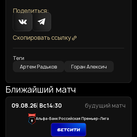
Поделиться:
Скопировать ссылку
Теги
Артем Радьков
Горан Алексич
Ближайший матч
09.08.26
Вс
14:30
будущий матч
Альфа-Банк Российская Премьер-Лига