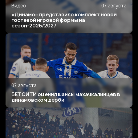
Видео
07 августа
«Динамо» представило комплект новой
гостевой игровой формы на
сезон-2026/2027
07 августа
БЕТСИТИ оценил шансы махачкалинцев в
динамовском дерби