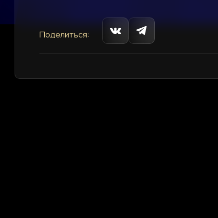
Поделиться: