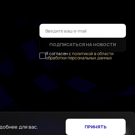
ПОДПИСАТЬСЯ НА НОВОСТИ
Я согласен с
политикой в области
обработки персональных данных
добнее для вас.
ПРИНЯТЬ
Создание сайта
—