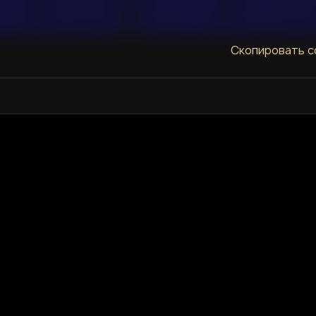
Скопировать с