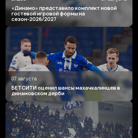
«Динамо» представило комплект новой
гостевой игровой формы на
сезон-2026/2027
07 августа
БЕТСИТИ оценил шансы махачкалинцев в
динамовском дерби