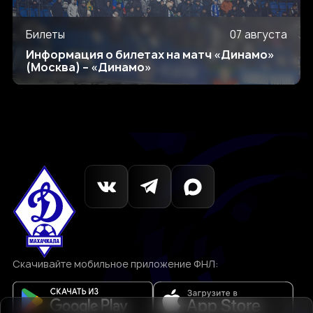
Билеты
07 августа
Информация о билетах на матч «Динамо»
(Москва) – «Динамо»
Скачивайте мобильное приложение ФНЛ: