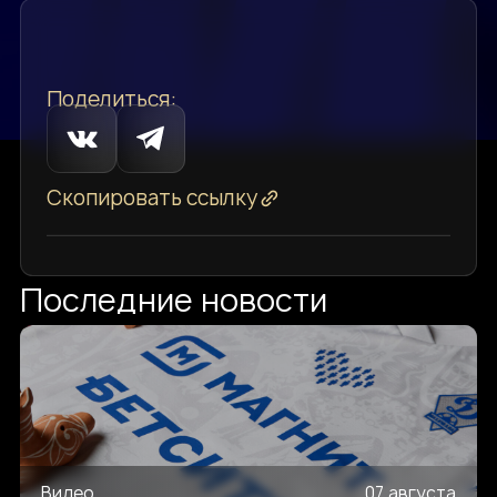
Поделиться:
Скопировать ссылку
Последние новости
Видео
07 августа