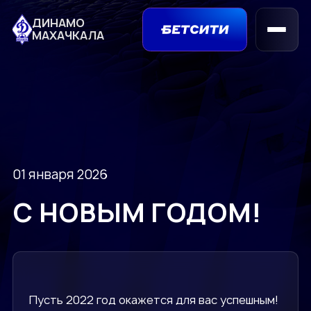
ДИНАМО
МАХАЧКАЛА
01 января 2026
С НОВЫМ ГОДОМ!
Пусть 2022 год окажется для вас успешным!