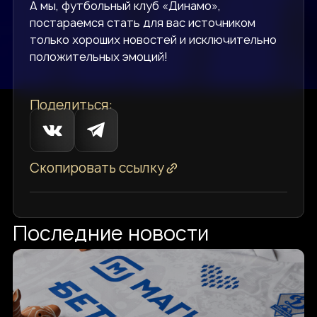
А мы, футбольный клуб «Динамо»,
постараемся стать для вас источником
только хороших новостей и исключительно
положительных эмоций!
Поделиться:
Скопировать ссылку
Последние новости