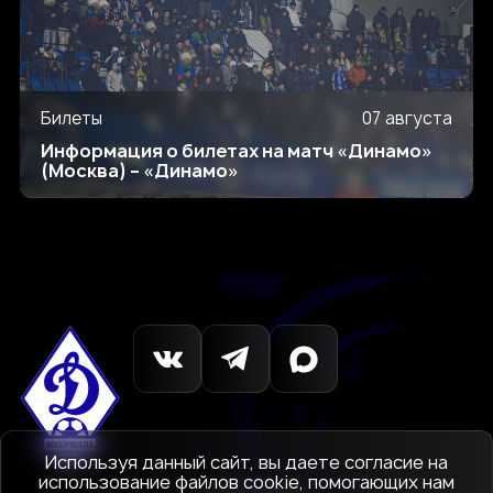
Билеты
07 августа
Информация о билетах на матч «Динамо»
(Москва) – «Динамо»
Используя данный сайт, вы даете согласие на
использование файлов cookie, помогающих нам